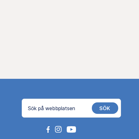
SÖK
Sök på webbplatsen