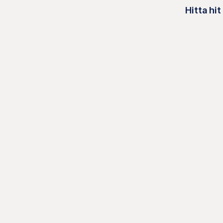
Hitta hit