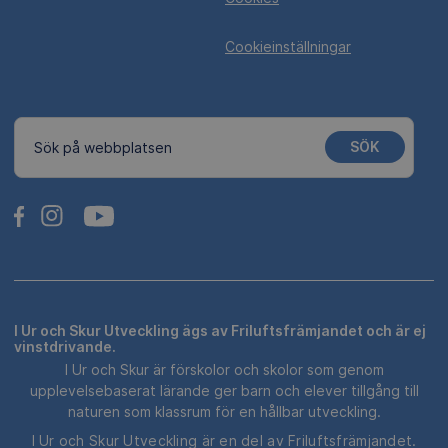
Cookieinställningar
SÖK
Sök på webbplatsen
I Ur och Skur Utveckling ägs av Friluftsfrämjandet och är ej
vinstdrivande.
I Ur och Skur är förskolor och skolor som genom
upplevelsebaserat lärande ger barn och elever tillgång till
naturen som klassrum för en hållbar utveckling.
I Ur och Skur Utveckling är en del av Friluftsfrämjandet.