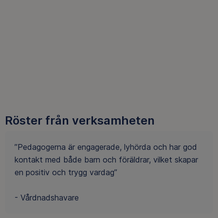
Röster från verksamheten
”Pedagogerna är engagerade, lyhörda och har god
kontakt med både barn och föräldrar, vilket skapar
en positiv och trygg vardag”
- Vårdnadshavare